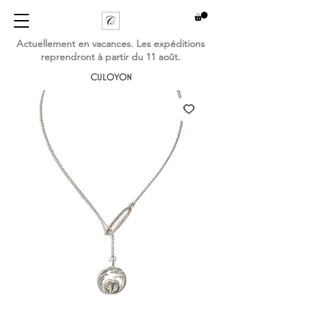
Actuellement en vacances. Les expéditions
reprendront à partir du 11 août.
CULOYON