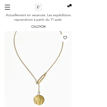
Actuellement en vacances. Les expéditions
reprendront à partir du 11 août.
CULOYON