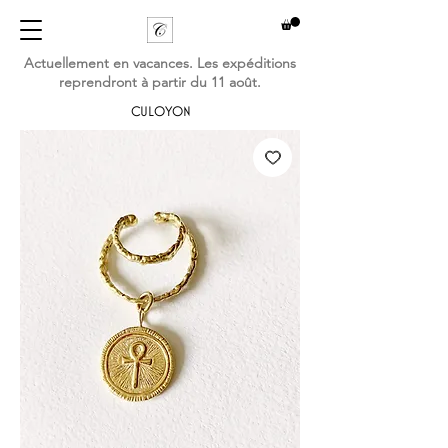
Actuellement en vacances. Les expéditions
reprendront à partir du 11 août.
CULOYON